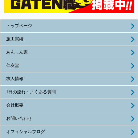
トップページ
施工実績
あんしん家
仁友堂
求人情報
1日の流れ・よくある質問
会社概要
お問い合わせ
オフィシャルブログ