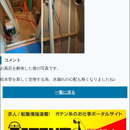
コメント
お風呂を解体した後の写真です。
給水管を新しく交換する為、水漏れの心配も無くなりましたね♪
一覧に戻る