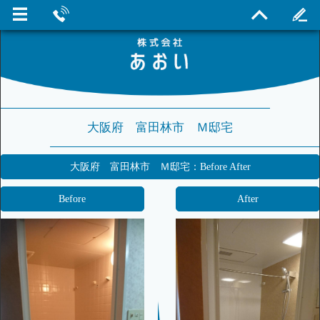
大阪府 富田林市 Ｍ邸宅
大阪府 富田林市 Ｍ邸宅：Before After
Before
After