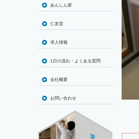
あんしん家
仁友堂
求人情報
1日の流れ・よくある質問
会社概要
お問い合わせ