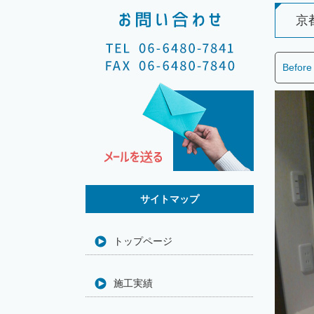
京
Before
サイトマップ
トップページ
施工実績