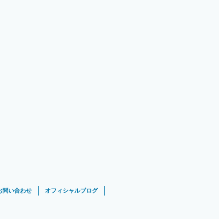
お問い合わせ
オフィシャルブログ