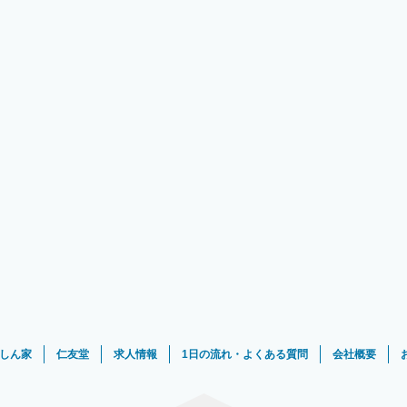
しん家
仁友堂
求人情報
1日の流れ・よくある質問
会社概要