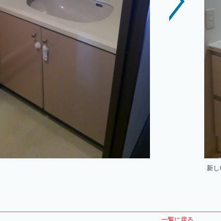
新し
一覧に戻る