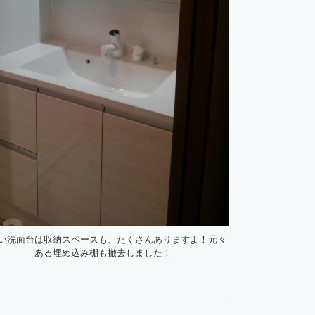
い洗面台は収納スペースも、たくさんありますよ！元々
ある埋め込み棚も撤去しました！