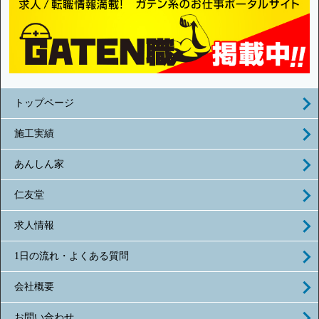
トップページ
施工実績
あんしん家
仁友堂
求人情報
1日の流れ・よくある質問
会社概要
お問い合わせ