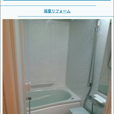
浴室リフォーム