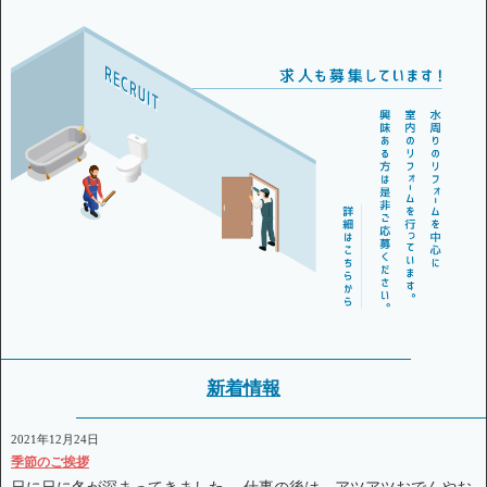
新着情報
2021年12月24日
季節のご挨拶