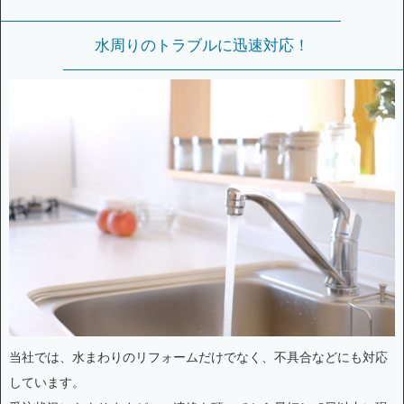
水周りのトラブルに迅速対応！
当社では、水まわりのリフォームだけでなく、不具合などにも対応
しています。