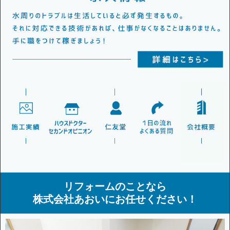
リフォームのことなら
株式会社あおいにお任せください！