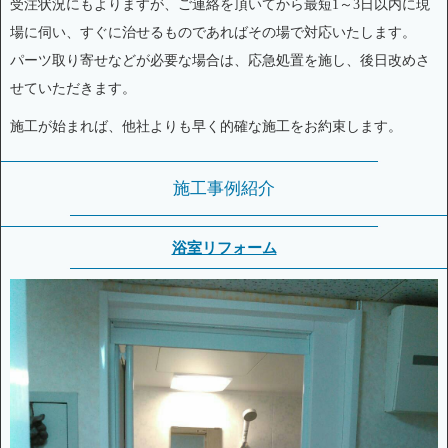
受注状況にもよりますが、ご連絡を頂いてから最短1～3日以内に現
場に伺い、すぐに治せるものであればその場で対応いたします。
パーツ取り寄せなどが必要な場合は、応急処置を施し、後日改めさ
せていただきます。
施工が始まれば、他社よりも早く的確な施工をお約束します。
施工事例紹介
浴室リフォーム