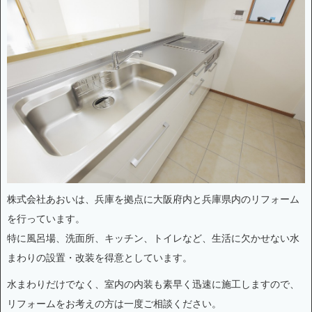
株式会社あおいは、兵庫を拠点に大阪府内と兵庫県内のリフォーム
を行っています。
特に風呂場、洗面所、キッチン、トイレなど、生活に欠かせない水
まわりの設置・改装を得意としています。
水まわりだけでなく、室内の内装も素早く迅速に施工しますので、
リフォームをお考えの方は一度ご相談ください。