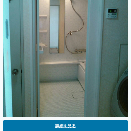
詳細を見る