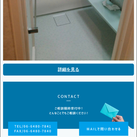
詳細を見る