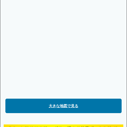
大きな地図で見る