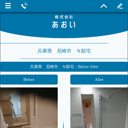
兵庫県 尼崎市 Ｎ邸宅
兵庫県 尼崎市 Ｎ邸宅：Before After
Before
After