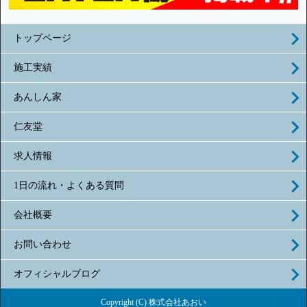
トップページ
施工実績
あんしん家
仁友堂
求人情報
1日の流れ・よくある質問
会社概要
お問い合わせ
オフィシャルブログ
Copyright (C) 株式会社あおい