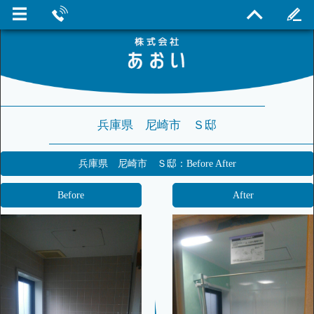
兵庫県 尼崎市 Ｓ邸
兵庫県 尼崎市 Ｓ邸：Before After
Before
After