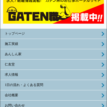
トップページ
施工実績
あんしん家
仁友堂
求人情報
1日の流れ・よくある質問
会社概要
お問い合わせ