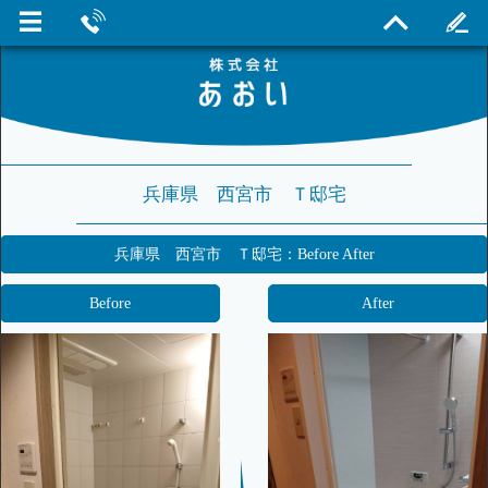
兵庫県 西宮市 Ｔ邸宅
兵庫県 西宮市 Ｔ邸宅：Before After
Before
After