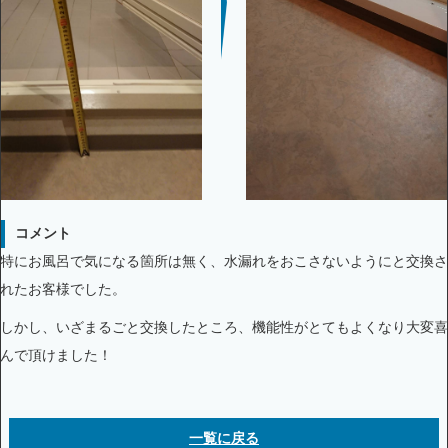
コメント
特にお風呂で気になる箇所は無く、水漏れをおこさないようにと交換さ
れたお客様でした。
しかし、いざまるごと交換したところ、機能性がとてもよくなり大変喜
んで頂けました！
一覧に戻る