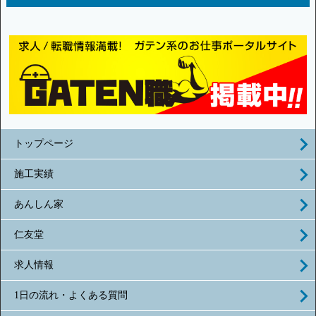
トップページ
施工実績
あんしん家
仁友堂
求人情報
1日の流れ・よくある質問