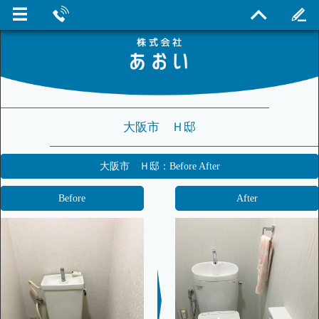
大阪市 Ｈ邸
大阪市 Ｈ邸：Before After
Before
After