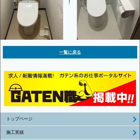
一覧に戻る
トップページ
施工実績