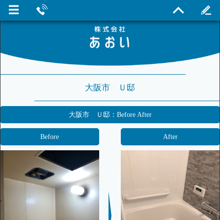
大阪市 Ｕ邸
大阪市 Ｕ邸：Before After
Before
After