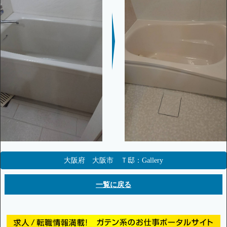
大阪府 大阪市 Ｔ邸：Gallery
一覧に戻る