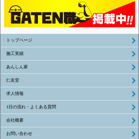
トップページ
施工実績
あんしん家
仁友堂
求人情報
1日の流れ・よくある質問
会社概要
お問い合わせ