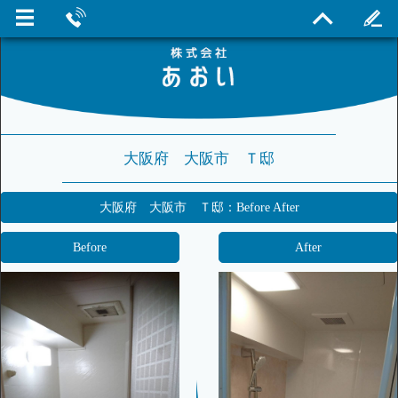
大阪府 大阪市 Ｔ邸
大阪府 大阪市 Ｔ邸：Before After
Before
After