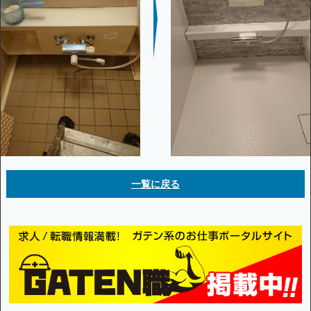
一覧に戻る