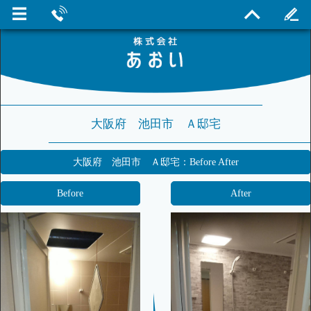
大阪府 池田市 Ａ邸宅
大阪府 池田市 Ａ邸宅：Before After
Before
After