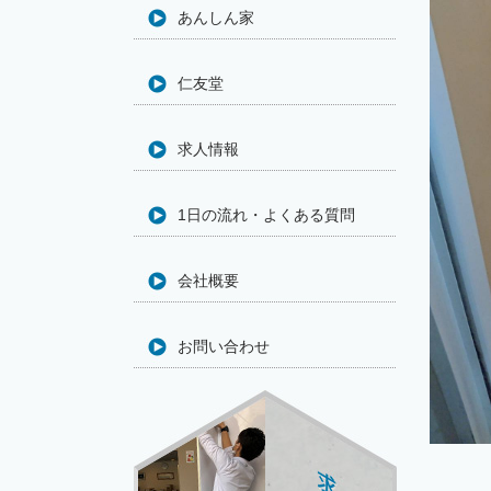
あんしん家
仁友堂
求人情報
1日の流れ・よくある質問
会社概要
お問い合わせ