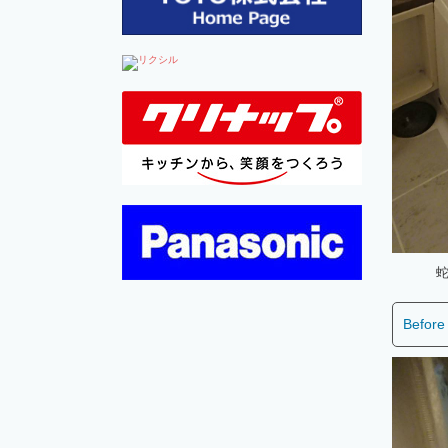
Before