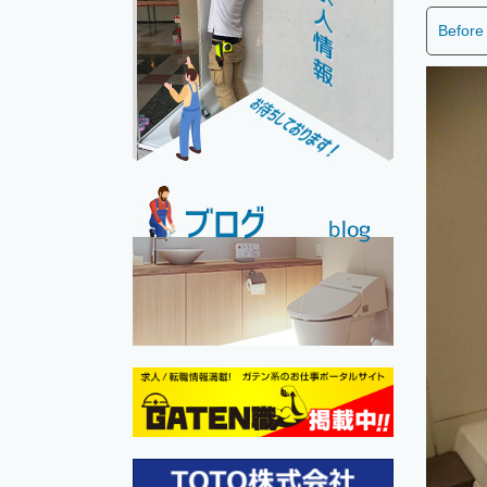
Before