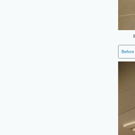
Before