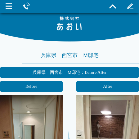
兵庫県 西宮市 Ｍ邸宅
兵庫県 西宮市 Ｍ邸宅：Before After
Before
After