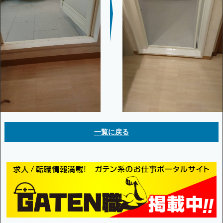
一覧に戻る