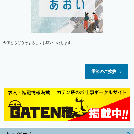
今後ともどうぞよろしくお願いいたします。
季節のご挨拶
→
トップページ