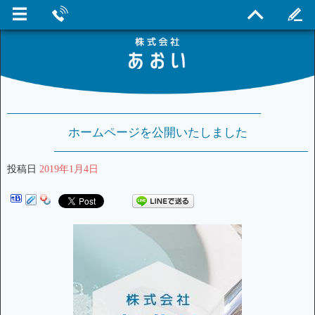
ホームページを公開いたしました
投稿日
2019年1月4日