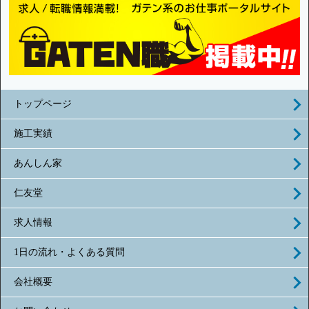
トップページ
施工実績
あんしん家
仁友堂
求人情報
1日の流れ・よくある質問
会社概要