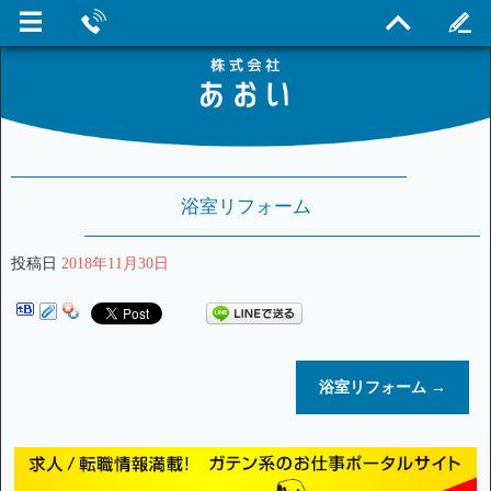
浴室リフォーム
投稿日
2018年11月30日
浴室リフォーム
→