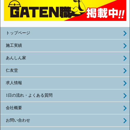
トップページ
施工実績
あんしん家
仁友堂
求人情報
1日の流れ・よくある質問
会社概要
お問い合わせ