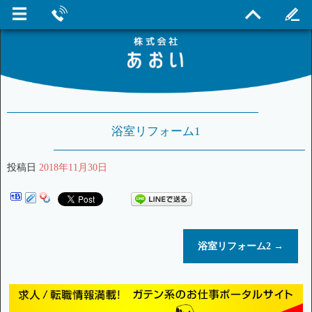
浴室リフォーム1
投稿日
2018年11月30日
浴室リフォーム2
→