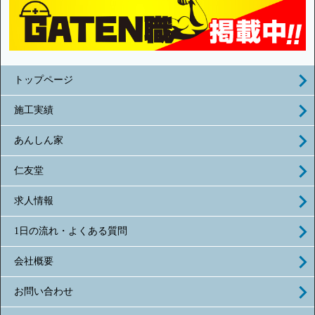
トップページ
施工実績
あんしん家
仁友堂
求人情報
1日の流れ・よくある質問
会社概要
お問い合わせ