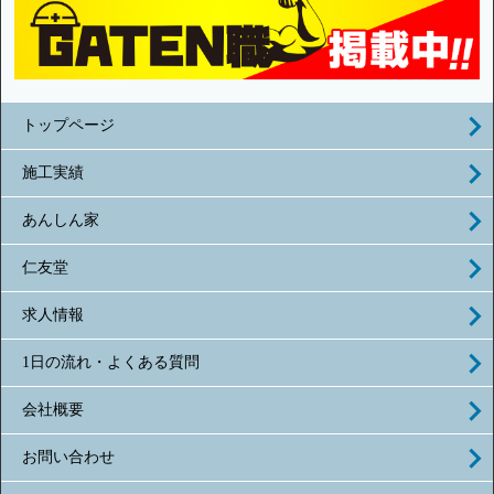
トップページ
施工実績
あんしん家
仁友堂
求人情報
1日の流れ・よくある質問
会社概要
お問い合わせ