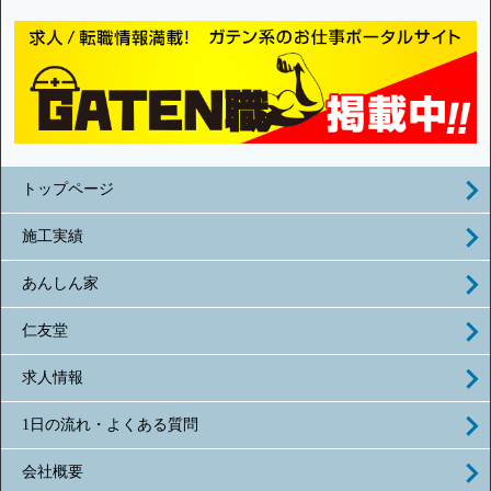
トップページ
施工実績
あんしん家
仁友堂
求人情報
1日の流れ・よくある質問
会社概要