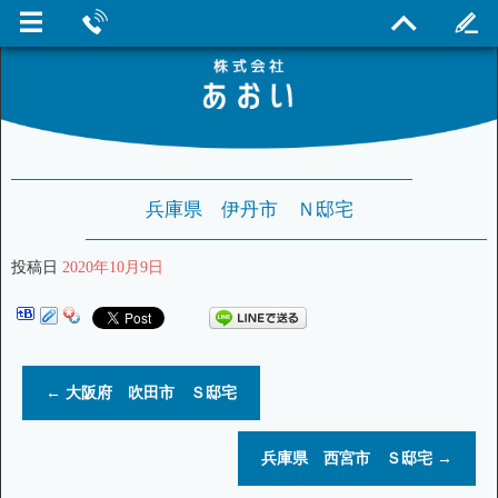
兵庫県 伊丹市 Ｎ邸宅
投稿日
2020年10月9日
←
大阪府 吹田市 Ｓ邸宅
兵庫県 西宮市 Ｓ邸宅
→