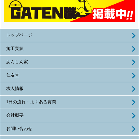
トップページ
施工実績
あんしん家
仁友堂
求人情報
1日の流れ・よくある質問
会社概要
お問い合わせ