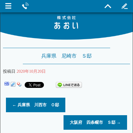
兵庫県 尼崎市 Ｓ邸
投稿日
2020年10月20日
←
兵庫県 川西市 Ｏ邸
大阪府 四条畷市 Ｓ邸
→