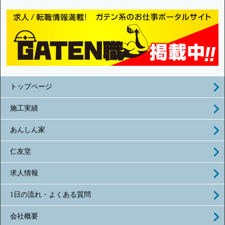
トップページ
施工実績
あんしん家
仁友堂
求人情報
1日の流れ・よくある質問
会社概要