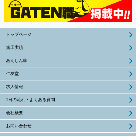
トップページ
施工実績
あんしん家
仁友堂
求人情報
1日の流れ・よくある質問
会社概要
お問い合わせ