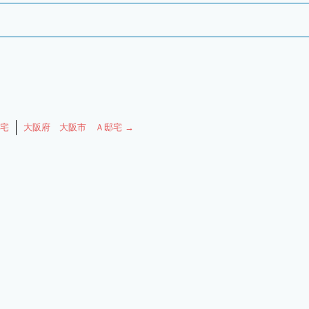
宅
大阪府 大阪市 Ａ邸宅
→