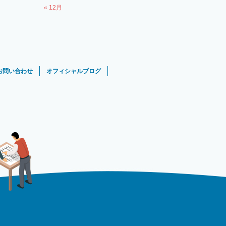
« 12月
お問い合わせ
オフィシャルブログ