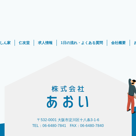
しん家
仁友堂
求人情報
1日の流れ・よくある質問
会社概要
〒532-0001 大阪市淀川区十八条3-1-6
TEL：06-6480-7841 FAX：06-6480-7840