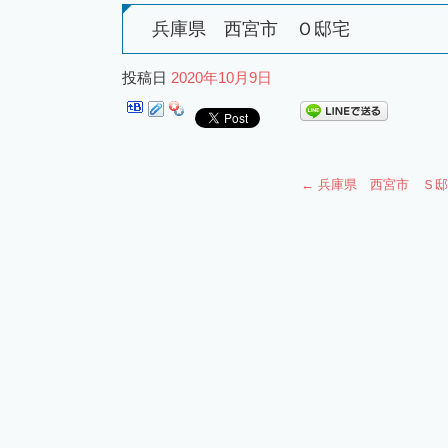
兵庫県 西宮市 Ｏ邸宅
投稿日
2020年10月9日
←
兵庫県 西宮市 Ｓ邸