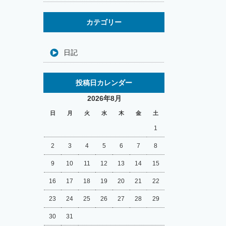
カテゴリー
日記
投稿日カレンダー
2026年8月
日
月
火
水
木
金
土
1
2
3
4
5
6
7
8
9
10
11
12
13
14
15
16
17
18
19
20
21
22
23
24
25
26
27
28
29
30
31