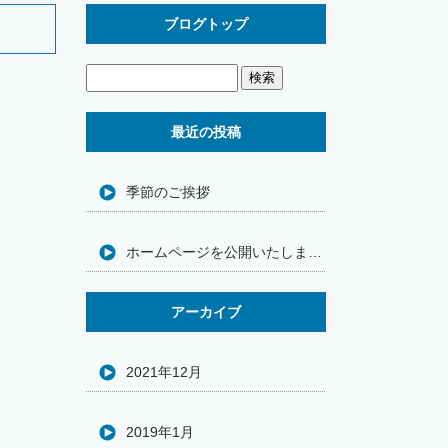
ブログトップ
最近の投稿
季節のご挨拶
ホームページを公開いたしました
アーカイブ
2021年12月
2019年1月