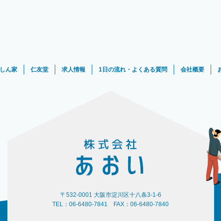
しん家
仁友堂
求人情報
1日の流れ・よくある質問
会社概要
〒532-0001 大阪市淀川区十八条3-1-6
TEL：06-6480-7841 FAX：06-6480-7840