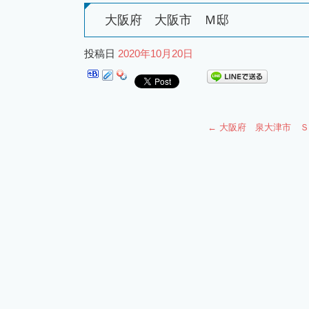
大阪府 大阪市 Ｍ邸
投稿日
2020年10月20日
←
大阪府 泉大津市 Ｓ