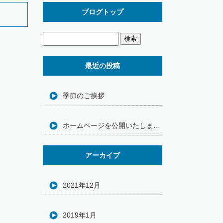
ブログトップ
最近の投稿
季節のご挨拶
ホームページを公開いたしました
アーカイブ
2021年12月
2019年1月