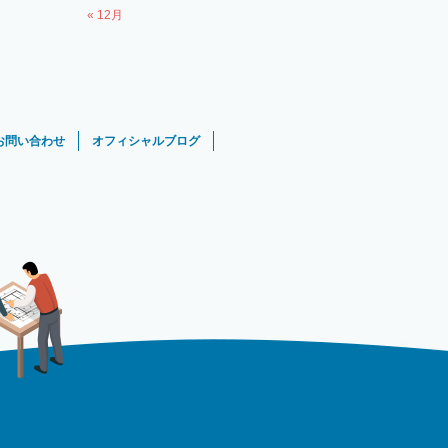
« 12月
お問い合わせ
オフィシャルブログ