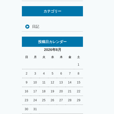
カテゴリー
日記
投稿日カレンダー
2026年8月
日
月
火
水
木
金
土
1
2
3
4
5
6
7
8
9
10
11
12
13
14
15
16
17
18
19
20
21
22
23
24
25
26
27
28
29
30
31