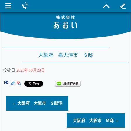
大阪府 泉大津市 Ｓ邸
投稿日
2020年10月20日
←
大阪府 大阪市 Ｓ邸宅
大阪府 大阪市 Ｍ邸
→