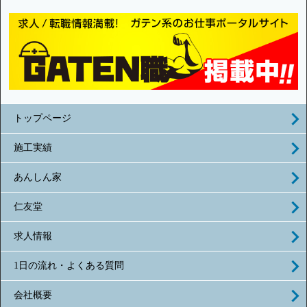
トップページ
施工実績
あんしん家
仁友堂
求人情報
1日の流れ・よくある質問
会社概要