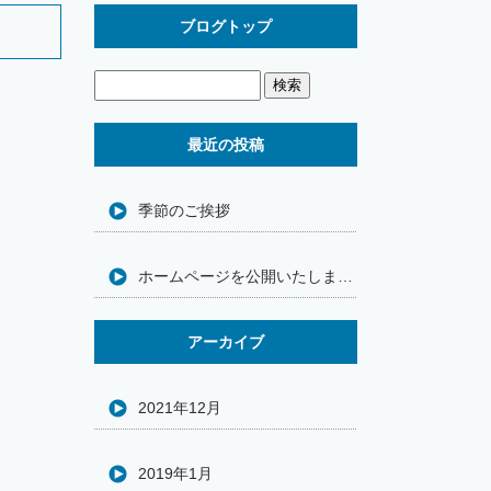
ブログトップ
最近の投稿
季節のご挨拶
ホームページを公開いたしました
アーカイブ
2021年12月
2019年1月