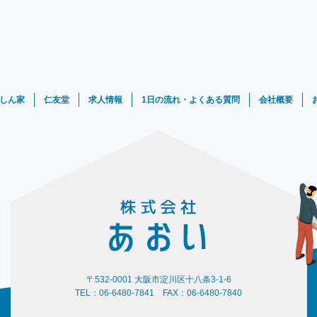
しん家
仁友堂
求人情報
1日の流れ・よくある質問
会社概要
〒532-0001 大阪市淀川区十八条3-1-6
TEL：06-6480-7841 FAX：06-6480-7840