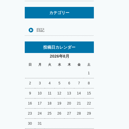
カテゴリー
日記
投稿日カレンダー
2026年8月
日
月
火
水
木
金
土
1
2
3
4
5
6
7
8
9
10
11
12
13
14
15
16
17
18
19
20
21
22
23
24
25
26
27
28
29
30
31