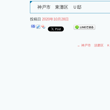
神戸市 東灘区 Ｕ邸
投稿日
2020年10月28日
←
神戸市 須磨区 Ｋ