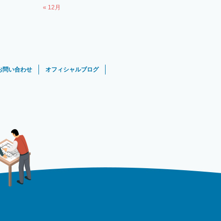
« 12月
お問い合わせ
オフィシャルブログ