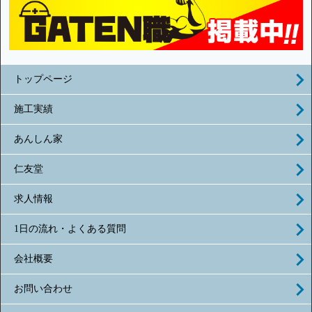
トップページ
施工実績
あんしん家
仁友堂
求人情報
1日の流れ・よくある質問
会社概要
お問い合わせ