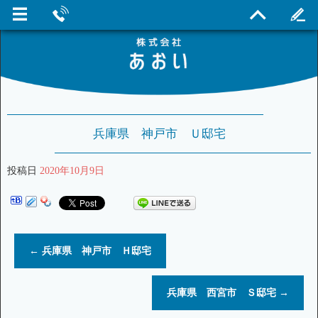
兵庫県 神戸市 Ｕ邸宅
投稿日
2020年10月9日
←
兵庫県 神戸市 Ｈ邸宅
兵庫県 西宮市 Ｓ邸宅
→