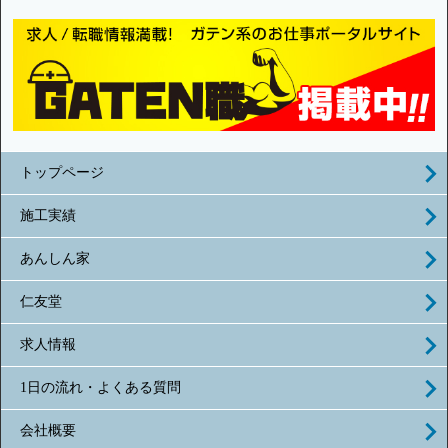
トップページ
施工実績
あんしん家
仁友堂
求人情報
1日の流れ・よくある質問
会社概要